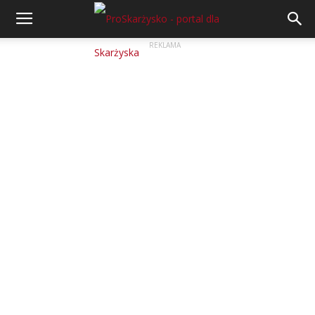
REKLAMA