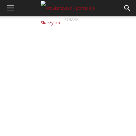
REKLAMA