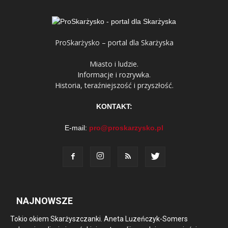
ProSkarżysko – portal dla Skarżyska
Miasto i ludzie.
Informacje i rozrywka.
Historia, teraźniejszość i przyszłość.
KONTAKT:
E-mail:
pro@proskarzysko.pl
NAJNOWSZE
Tokio okiem Skarżyszczanki. Aneta Luzeńczyk-Somers