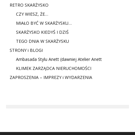
RETRO SKARŻYSKO
CZY WIESZ, ŻE…
MIAŁO BYĆ W SKARŻYSKU…
SKARŻYSKO KIEDYŚ I DZIŚ
TEGO DNIA W SKARŻYSKU
STRONY i BLOGI
Ambasada Stylu Anett (dawniej Atelier Anett
KLIMEK ZARZĄDCA NIERUCHOMOŚCI
ZAPROSZENIA – IMPREZY i WYDARZENIA