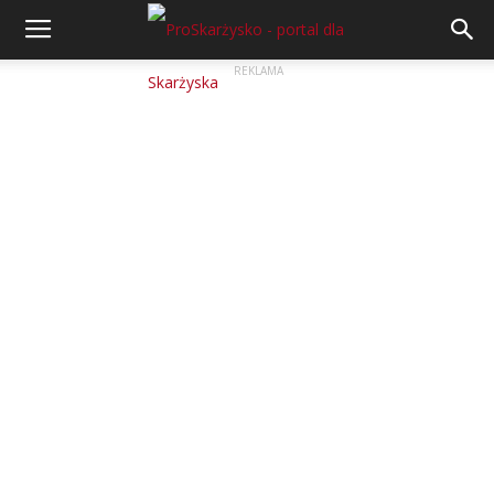
REKLAMA