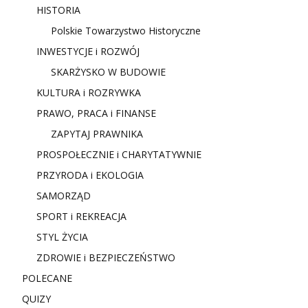
HISTORIA
Polskie Towarzystwo Historyczne
INWESTYCJE i ROZWÓJ
SKARŻYSKO W BUDOWIE
KULTURA i ROZRYWKA
PRAWO, PRACA i FINANSE
ZAPYTAJ PRAWNIKA
PROSPOŁECZNIE i CHARYTATYWNIE
PRZYRODA i EKOLOGIA
SAMORZĄD
SPORT i REKREACJA
STYL ŻYCIA
ZDROWIE i BEZPIECZEŃSTWO
POLECANE
QUIZY