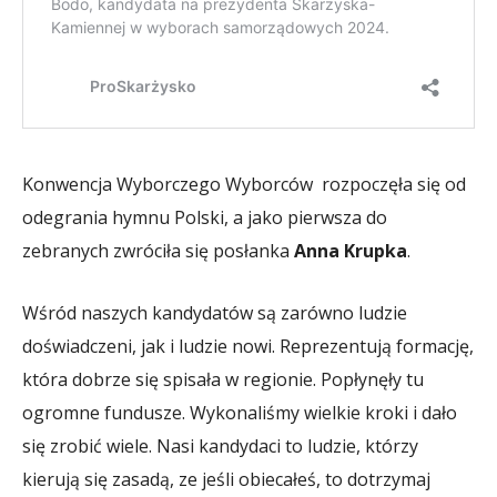
Konwencja Wyborczego Wyborców rozpoczęła się od
odegrania hymnu Polski, a jako pierwsza do
zebranych zwróciła się posłanka
Anna Krupka
.
Wśród naszych kandydatów są zarówno ludzie
doświadczeni, jak i ludzie nowi. Reprezentują formację,
która dobrze się spisała w regionie. Popłynęły tu
ogromne fundusze. Wykonaliśmy wielkie kroki i dało
się zrobić wiele. Nasi kandydaci to ludzie, którzy
kierują się zasadą, ze jeśli obiecałeś, to dotrzymaj