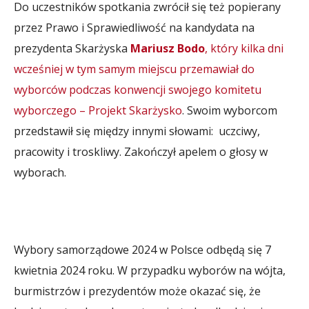
Do uczestników spotkania zwrócił się też popierany
przez Prawo i Sprawiedliwość na kandydata na
prezydenta Skarżyska
Mariusz Bodo
, który kilka dni
wcześniej w tym samym miejscu przemawiał do
wyborców podczas konwencji swojego komitetu
wyborczego – Projekt Skarżysko
. Swoim wyborcom
przedstawił się między innymi słowami: uczciwy,
pracowity i troskliwy. Zakończył apelem o głosy w
wyborach.
Wybory samorządowe 2024 w Polsce odbędą się 7
kwietnia 2024 roku. W przypadku wyborów na wójta,
burmistrzów i prezydentów może okazać się, że