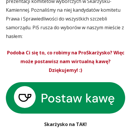
prezentacji komitetów wyborczych w Skarżysku-
Kamiennej. Poznaliśmy na niej kandydatów komitetu
Prawa i Sprawiedliwości do wszystkich szczebli
samorządu. PiS rusza do wyborów w naszym mieście z
hasłem:
Podoba Ci się to, co robimy na ProSkarżysko? Więc
może postawisz nam wirtualną kawę?
Dziękujemy! :)
Skarżysko na TAK!