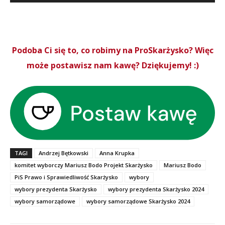
Podoba Ci się to, co robimy na ProSkarżysko? Więc
może postawisz nam kawę? Dziękujemy! :)
TAGI
Andrzej Bętkowski
Anna Krupka
komitet wyborczy Mariusz Bodo Projekt Skarżysko
Mariusz Bodo
PiS Prawo i Sprawiedliwość Skarżysko
wybory
wybory prezydenta Skarżysko
wybory prezydenta Skarżysko 2024
wybory samorządowe
wybory samorządowe Skarżysko 2024