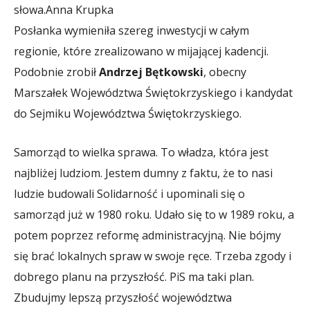
słowa.
Anna Krupka
Posłanka wymieniła szereg inwestycji w całym
regionie, które zrealizowano w mijającej kadencji.
Podobnie zrobił
Andrzej Bętkowski
, obecny
Marszałek Województwa Świętokrzyskiego i kandydat
do Sejmiku Województwa Świętokrzyskiego.
Samorząd to wielka sprawa. To władza, która jest
najbliżej ludziom. Jestem dumny z faktu, że to nasi
ludzie budowali Solidarność i upominali się o
samorząd już w 1980 roku. Udało się to w 1989 roku, a
potem poprzez reformę administracyjną. Nie bójmy
się brać lokalnych spraw w swoje ręce. Trzeba zgody i
dobrego planu na przyszłość. PiS ma taki plan.
Zbudujmy lepszą przyszłość województwa