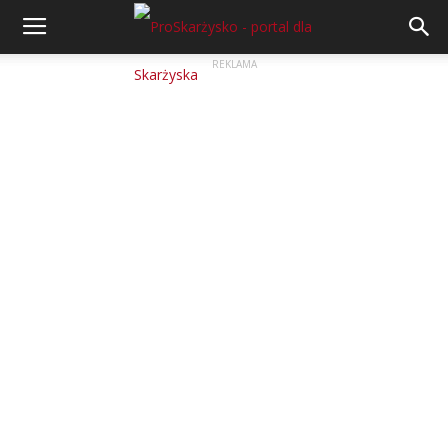
REKLAMA