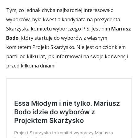
Tym, co jednak chyba najbardziej interesowało
wyborców, była kwestia kandydata na prezydenta
Skarżyska komitetu wyborczego PiS. Jest nim
Mariusz
Bodo
, który startuje do wyborów z własnym
komitetem Projekt Skarżysko. Nie jest on członkiem
partii od kilku lat, jak informował na swoje konwencji
przed kilkoma dniami.