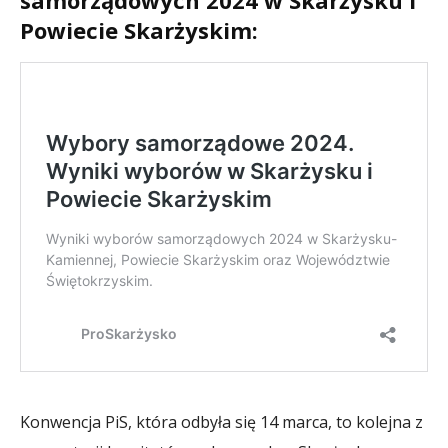
samorządowych 2024 w Skarżysku i
Powiecie Skarżyskim:
Konwencja PiS, która odbyła się 14 marca, to kolejna z