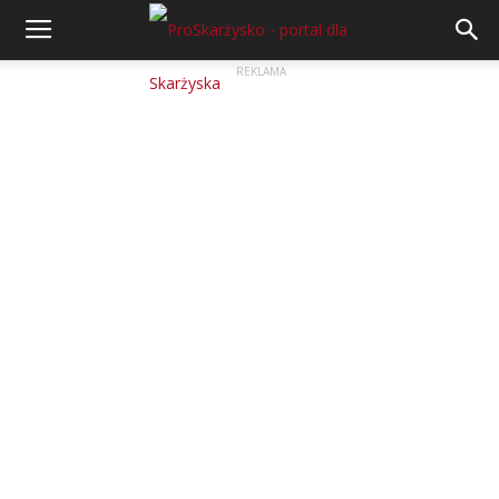
REKLAMA