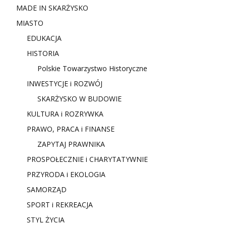
MADE IN SKARŻYSKO
MIASTO
EDUKACJA
HISTORIA
Polskie Towarzystwo Historyczne
INWESTYCJE i ROZWÓJ
SKARŻYSKO W BUDOWIE
KULTURA i ROZRYWKA
PRAWO, PRACA i FINANSE
ZAPYTAJ PRAWNIKA
PROSPOŁECZNIE i CHARYTATYWNIE
PRZYRODA i EKOLOGIA
SAMORZĄD
SPORT i REKREACJA
STYL ŻYCIA