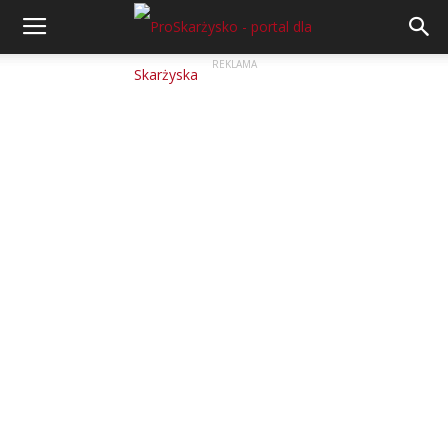
REKLAMA