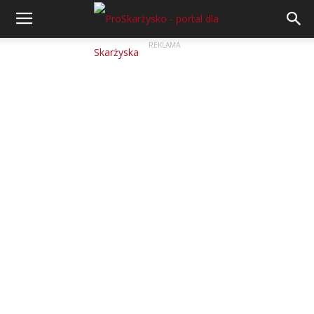
REKLAMA