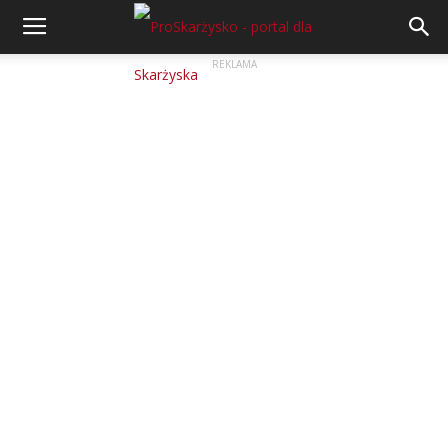
REKLAMA