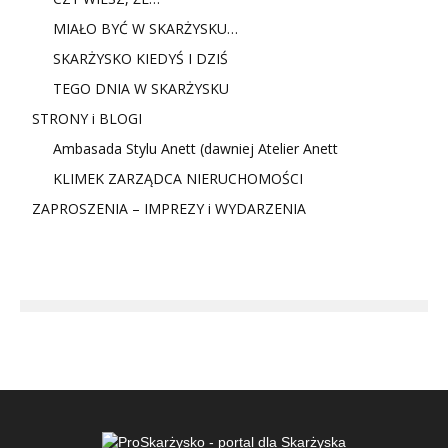
MIAŁO BYĆ W SKARŻYSKU…
SKARŻYSKO KIEDYŚ I DZIŚ
TEGO DNIA W SKARŻYSKU
STRONY i BLOGI
Ambasada Stylu Anett (dawniej Atelier Anett
KLIMEK ZARZĄDCA NIERUCHOMOŚCI
ZAPROSZENIA – IMPREZY i WYDARZENIA