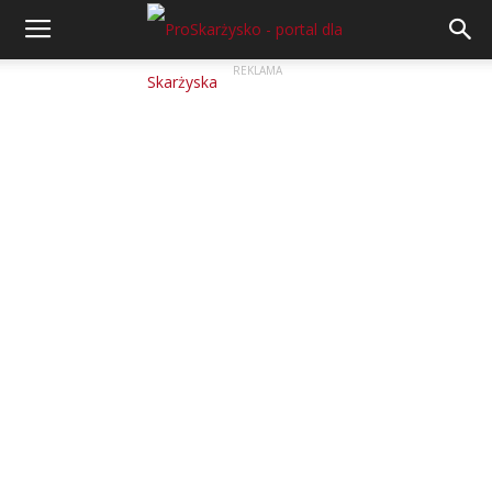
REKLAMA