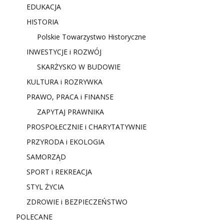
EDUKACJA
HISTORIA
Polskie Towarzystwo Historyczne
INWESTYCJE i ROZWÓJ
SKARŻYSKO W BUDOWIE
KULTURA i ROZRYWKA
PRAWO, PRACA i FINANSE
ZAPYTAJ PRAWNIKA
PROSPOŁECZNIE i CHARYTATYWNIE
PRZYRODA i EKOLOGIA
SAMORZĄD
SPORT i REKREACJA
STYL ŻYCIA
ZDROWIE i BEZPIECZEŃSTWO
POLECANE