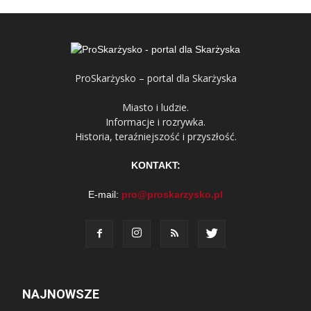
ProSkarżysko – portal dla Skarżyska
Miasto i ludzie.
Informacje i rozrywka.
Historia, teraźniejszość i przyszłość.
KONTAKT:
E-mail:
pro@proskarzysko.pl
NAJNOWSZE