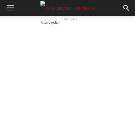
REKLAMA