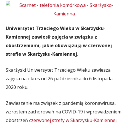
Uniwersytet Trzeciego Wieku w Skarżysku-
Kamiennej zawiesił zajęcia w związku z
obostrzeniami, jakie obowiązują w czerwonej
strefie w Skarżysku-Kamiennej.
Skarżyski Uniwersytet Trzeciego Wieku zawiesza
zajęcia na okres od 26 października do 6 listopada
2020 roku.
Zawieszenie ma związek z pandemią koronawirusa,
wzrostem zachorowań na COVID-19 i wprowadzeniem
obostrzeń
czerwonej strefy w Skarżysku-Kamiennej
.