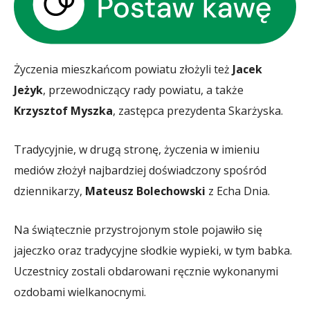
Życzenia mieszkańcom powiatu złożyli też
Jacek
Jeżyk
, przewodniczący rady powiatu, a także
Krzysztof Myszka
, zastępca prezydenta Skarżyska.
Tradycyjnie, w drugą stronę, życzenia w imieniu
mediów złożył najbardziej doświadczony spośród
dziennikarzy,
Mateusz Bolechowski
z Echa Dnia.
Na świątecznie przystrojonym stole pojawiło się
jajeczko oraz tradycyjne słodkie wypieki, w tym babka.
Uczestnicy zostali obdarowani ręcznie wykonanymi
ozdobami wielkanocnymi.