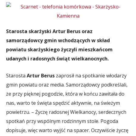
Starosta skarżyski Artur Berus oraz
samorządowcy gmin wchodzących w skład
powiatu skarżyskiego życzyli mieszkańcom
udanych i radosnych świąt wielkanocnych.
Starosta
Artur Berus
zaprosił na spotkanie włodarzy
gmin powiatu oraz media. Samorządowcy podkreślali,
że przy pięknej pogodzie, która w końcu zawitała do
nas, warto te święta spędzić aktywnie, na świeżym
powietrzu. – Życzę radosnej Wielkanocy, serdecznych
spotkań przy wspólnym rodzinnym stole. Pogoda
dopisuje, więc warto wyjść na spacer. Oczywiście życzę