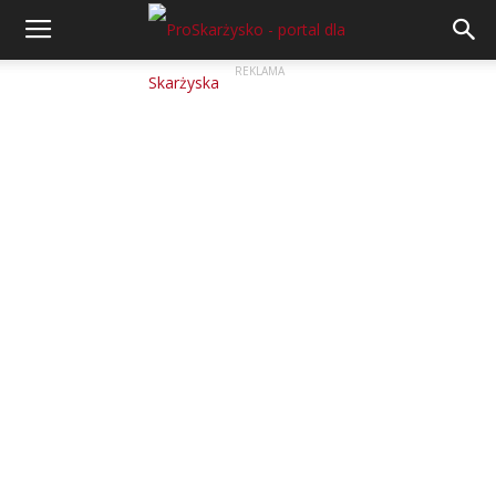
REKLAMA