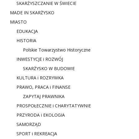
SKARŻYSZCZANIE W ŚWIECIE
MADE IN SKARŻYSKO
MIASTO
EDUKACJA
HISTORIA
Polskie Towarzystwo Historyczne
INWESTYCJE i ROZWÓJ
SKARŻYSKO W BUDOWIE
KULTURA i ROZRYWKA
PRAWO, PRACA i FINANSE
ZAPYTAJ PRAWNIKA
PROSPOŁECZNIE i CHARYTATYWNIE
PRZYRODA i EKOLOGIA
SAMORZĄD
SPORT i REKREACJA