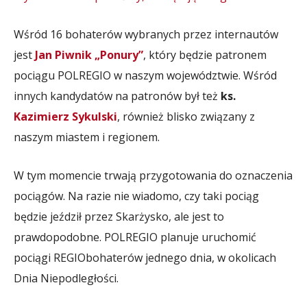
Wśród 16 bohaterów wybranych przez internautów
jest
Jan Piwnik „Ponury”
, który będzie patronem
pociągu POLREGIO w naszym województwie. Wśród
innych kandydatów na patronów był też
ks.
Kazimierz Sykulski
, również blisko związany z
naszym miastem i regionem.
W tym momencie trwają przygotowania do oznaczenia
pociągów. Na razie nie wiadomo, czy taki pociąg
będzie jeździł przez Skarżysko, ale jest to
prawdopodobne. POLREGIO planuje uruchomić
pociągi REGIObohaterów jednego dnia, w okolicach
Dnia Niepodległości.