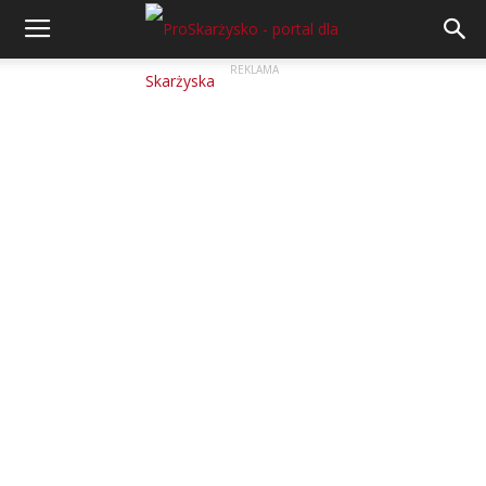
REKLAMA