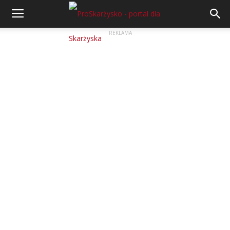
REKLAMA