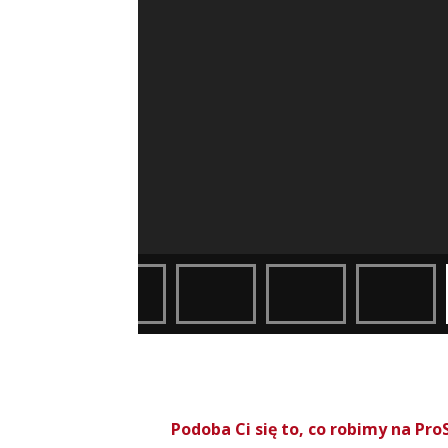
Podoba Ci się to, co robimy na P