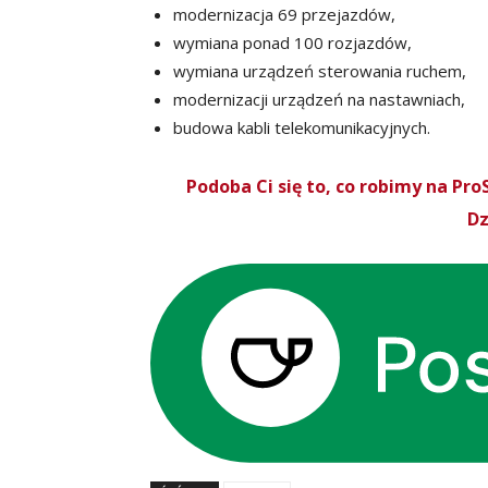
modernizacja 69 przejazdów,
wymiana ponad 100 rozjazdów,
wymiana urządzeń sterowania ruchem,
modernizacji urządzeń na nastawniach,
budowa kabli telekomunikacyjnych.
Podoba Ci się to, co robimy na P
Dz