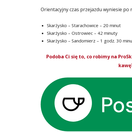
Orientacyjny czas przejazdu wyniesie po 
Skarżysko – Starachowice – 20 minut
Skarżysko – Ostrowiec – 42 minuty
Skarżysko – Sandomierz – 1 godz. 30 minu
Podoba Ci się to, co robimy na Pro
kawę?