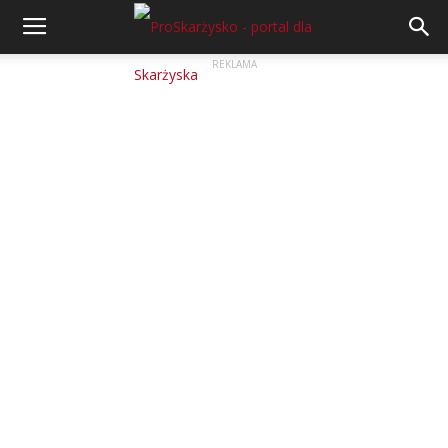
REKLAMA