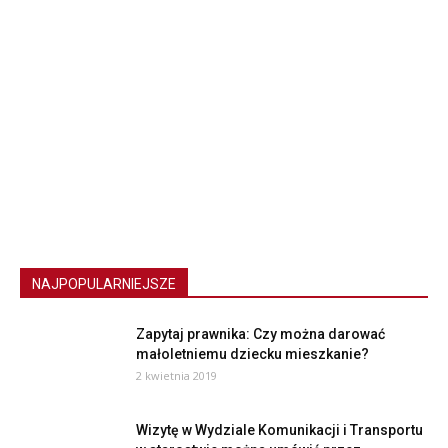
NAJPOPULARNIEJSZE
Zapytaj prawnika: Czy można darować
małoletniemu dziecku mieszkanie?
2 kwietnia 2019
Wizytę w Wydziale Komunikacji i Transportu