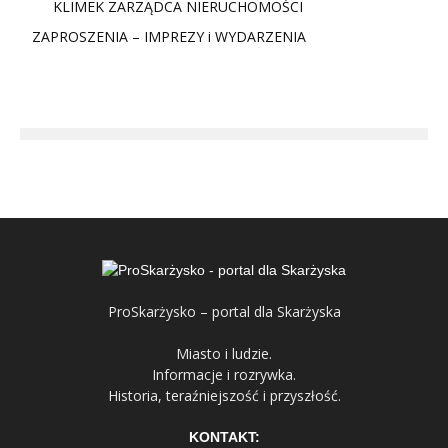
KLIMEK ZARZĄDCA NIERUCHOMOŚCI
ZAPROSZENIA – IMPREZY i WYDARZENIA
ProSkarżysko – portal dla Skarżyska
Miasto i ludzie.
Informacje i rozrywka.
Historia, teraźniejszość i przyszłość.
KONTAKT: