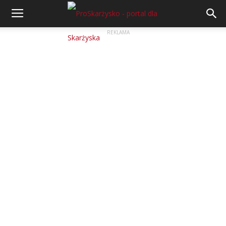
REKLAMA