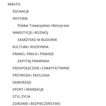
MIASTO
EDUKACJA
HISTORIA
Polskie Towarzystwo Historyczne
INWESTYCJE i ROZWÓJ
SKARŻYSKO W BUDOWIE
KULTURA i ROZRYWKA
PRAWO, PRACA i FINANSE
ZAPYTAJ PRAWNIKA
PROSPOŁECZNIE i CHARYTATYWNIE
PRZYRODA i EKOLOGIA
SAMORZĄD
SPORT i REKREACJA
STYL ŻYCIA
ZDROWIE i BEZPIECZEŃSTWO