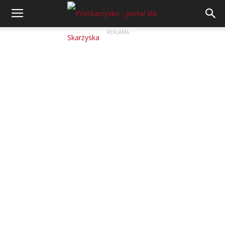
REKLAMA