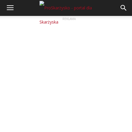
REKLAMA