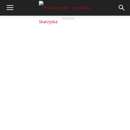
REKLAMA