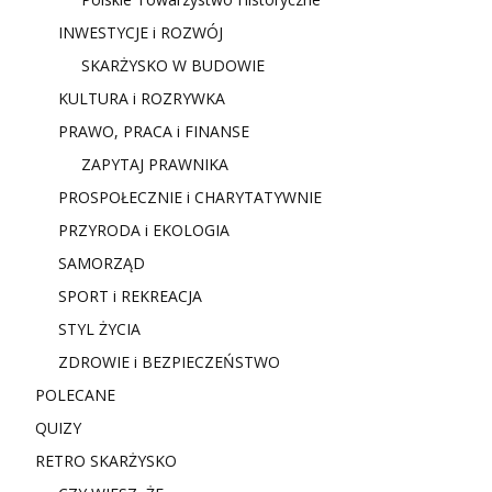
INWESTYCJE i ROZWÓJ
SKARŻYSKO W BUDOWIE
KULTURA i ROZRYWKA
PRAWO, PRACA i FINANSE
ZAPYTAJ PRAWNIKA
PROSPOŁECZNIE i CHARYTATYWNIE
PRZYRODA i EKOLOGIA
SAMORZĄD
SPORT i REKREACJA
STYL ŻYCIA
ZDROWIE i BEZPIECZEŃSTWO
POLECANE
QUIZY
RETRO SKARŻYSKO