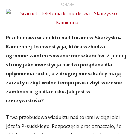
REKLAMA
Przebudowa wiaduktu nad torami w Skarżysku-
Kamiennej to inwestycja, która wzbudza
ogromne zainteresowanie mieszkańców. Z jednej
strony jako inwestycja bardzo pożądana dla
upłynnienia ruchu, a z drugiej mieszkańcy mają
zarzuty o zbyt wolne tempo prac i zbyt wczesne
zamkniecie go dla ruchu. Jak jest w
rzeczywistości?
Trwa przebudowa wiaduktu nad torami w ciągi alei
Józefa Piłsudskiego. Rozpoczęcie prac oznaczało, że