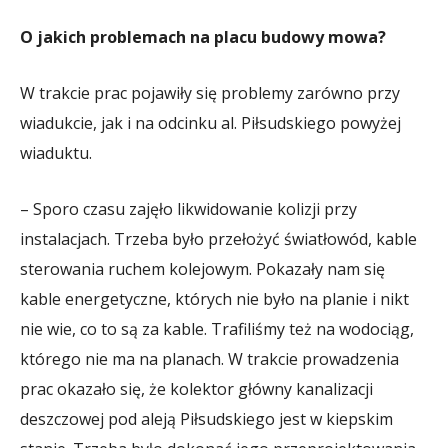
O jakich problemach na placu budowy mowa?
W trakcie prac pojawiły się problemy zarówno przy
wiadukcie, jak i na odcinku al. Piłsudskiego powyżej
wiaduktu.
– Sporo czasu zajęło likwidowanie kolizji przy
instalacjach. Trzeba było przełożyć światłowód, kable
sterowania ruchem kolejowym. Pokazały nam się
kable energetyczne, których nie było na planie i nikt
nie wie, co to są za kable. Trafiliśmy też na wodociąg,
którego nie ma na planach. W trakcie prowadzenia
prac okazało się, że kolektor główny kanalizacji
deszczowej pod aleją Piłsudskiego jest w kiepskim