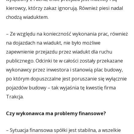
kierowcy, którzy zakaz ignorują. Również piesi nadal
chodzą wiaduktem.
– Ze względu na konieczność wykonania prac, również
na dojazdach na wiadukt, nie było możliwe
zapewnienie przejazdu przez wiadukt dla ruchu
publicznego. Odcinki te w całości zostały przekazane
wykonawcy przez inwestora i stanowią plac budowy,
po którym dopuszczalne jest poruszanie się wyłącznie
pojazdów budowy – tak wyjaśnia tę kwestię firma
Trakcja.
Czy wykonawca ma problemy finansowe?
– Sytuacja finansowa spółki jest stabilna, a wszelkie