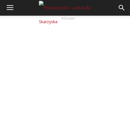
REKLAMA