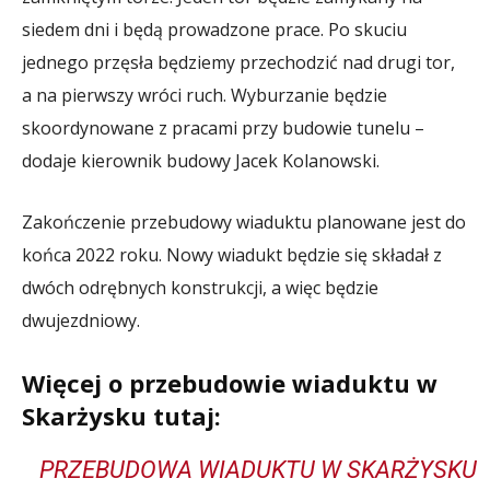
siedem dni i będą prowadzone prace. Po skuciu
jednego przęsła będziemy przechodzić nad drugi tor,
a na pierwszy wróci ruch. Wyburzanie będzie
skoordynowane z pracami przy budowie tunelu –
dodaje kierownik budowy Jacek Kolanowski.
Zakończenie przebudowy wiaduktu planowane jest do
końca 2022 roku. Nowy wiadukt będzie się składał z
dwóch odrębnych konstrukcji, a więc będzie
dwujezdniowy.
Więcej o przebudowie wiaduktu w
Skarżysku tutaj:
PRZEBUDOWA WIADUKTU W SKARŻYSKU