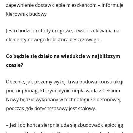
zapewnienie dostaw ciepła mieszkańcom – informuje
kierownik budowy.
Jeśli chodzi o roboty drogowe, trwa oczekiwania na
elementy nowego kolektora deszczowego.
Co będzie się działo na wiadukcie w najbliższym
czasie?
Obecnie, jak piszemy wyżej, trwa budowa konstrukcji
pod ciepłociąg, którym płynie ciepła woda z Celsium.
Nowy będzie wykonany w technologii żelbetonowej,
podczas gdy dotychczasowy jest stalowy.
– Jeśli do końca sierpnia uda się zbudować ciepłociąg