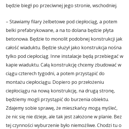
będzie biegł po przeciwnej jego stronie, wschodniej.
– Stawiamy filary żelbetowe pod ciepłociąg, a potem
belki prefabrykowane, a na to dolana będzie płyta
betonowa. Będzie to monolit podobnej konstrukcji jak
całość wiaduktu. Będzie służył jako konstrukcja nośna
tylko pod ciepłociąg. Inne instalacje będą przebiegać w
kapie wiaduktu. Całą konstrukcję chcemy zbudować w
ciągu czterech tygodni, a potem przystąpić do
montażu ciepłociągu. Dopiero po przełożeniu
ciepłociągu na nową konstrukcję, na drugą stronę,
będziemy mogli przystąpić do burzenia obiektu.
Zdajemy sobie sprawę, że mieszkańcy mogą myśleć,
że nic się nie dzieje, ale tak jest założone w planie. Bez
tej czynności wyburzenie było niemożliwe. Chodzi tu o