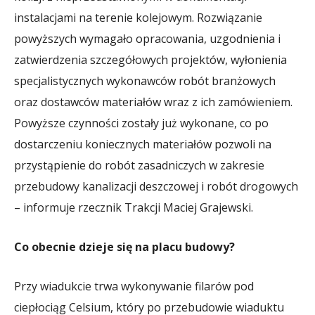
instalacjami na terenie kolejowym. Rozwiązanie
powyższych wymagało opracowania, uzgodnienia i
zatwierdzenia szczegółowych projektów, wyłonienia
specjalistycznych wykonawców robót branżowych
oraz dostawców materiałów wraz z ich zamówieniem.
Powyższe czynności zostały już wykonane, co po
dostarczeniu koniecznych materiałów pozwoli na
przystąpienie do robót zasadniczych w zakresie
przebudowy kanalizacji deszczowej i robót drogowych
– informuje rzecznik Trakcji Maciej Grajewski.
Co obecnie dzieje się na placu budowy?
Przy wiadukcie trwa wykonywanie filarów pod
ciepłociąg Celsium, który po przebudowie wiaduktu