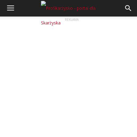
REKLAMA