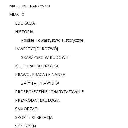
MADE IN SKARŻYSKO
MIASTO
EDUKACJA
HISTORIA
Polskie Towarzystwo Historyczne
INWESTYCJE i ROZWÓJ
SKARŻYSKO W BUDOWIE
KULTURA i ROZRYWKA
PRAWO, PRACA i FINANSE
ZAPYTAJ PRAWNIKA
PROSPOŁECZNIE i CHARYTATYWNIE
PRZYRODA i EKOLOGIA
SAMORZĄD
SPORT i REKREACJA
STYL ŻYCIA