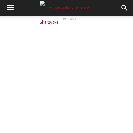
REKLAMA