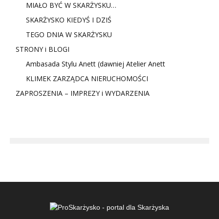
MIAŁO BYĆ W SKARŻYSKU…
SKARŻYSKO KIEDYŚ I DZIŚ
TEGO DNIA W SKARŻYSKU
STRONY i BLOGI
Ambasada Stylu Anett (dawniej Atelier Anett
KLIMEK ZARZĄDCA NIERUCHOMOŚCI
ZAPROSZENIA – IMPREZY i WYDARZENIA