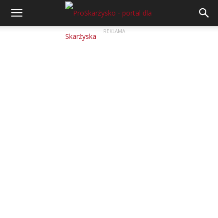
REKLAMA