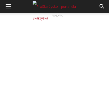
REKLAMA