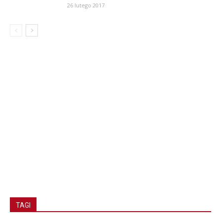
26 lutego 2017
TAGI