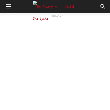
REKLAMA