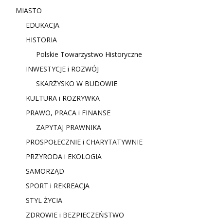
MIASTO
EDUKACJA
HISTORIA
Polskie Towarzystwo Historyczne
INWESTYCJE i ROZWÓJ
SKARŻYSKO W BUDOWIE
KULTURA i ROZRYWKA
PRAWO, PRACA i FINANSE
ZAPYTAJ PRAWNIKA
PROSPOŁECZNIE i CHARYTATYWNIE
PRZYRODA i EKOLOGIA
SAMORZĄD
SPORT i REKREACJA
STYL ŻYCIA
ZDROWIE i BEZPIECZEŃSTWO