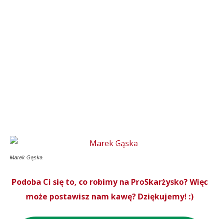
Marek Gąska
Podoba Ci się to, co robimy na ProSkarżysko? Więc
może postawisz nam kawę? Dziękujemy! :)