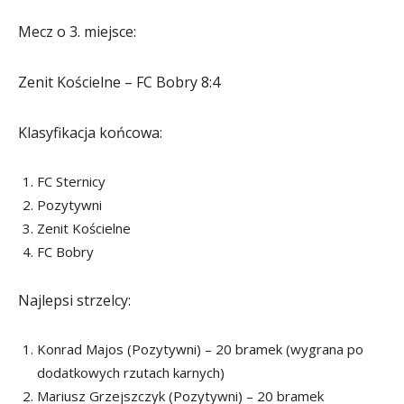
Mecz o 3. miejsce:
Zenit Kościelne – FC Bobry 8:4
Klasyfikacja końcowa:
FC Sternicy
Pozytywni
Zenit Kościelne
FC Bobry
Najlepsi strzelcy:
Konrad Majos (Pozytywni) – 20 bramek (wygrana po
dodatkowych rzutach karnych)
Mariusz Grzejszczyk (Pozytywni) – 20 bramek