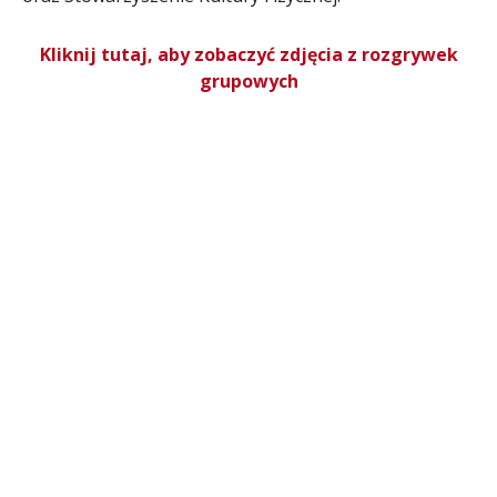
Kliknij tutaj, aby zobaczyć zdjęcia z rozgrywek
grupowych