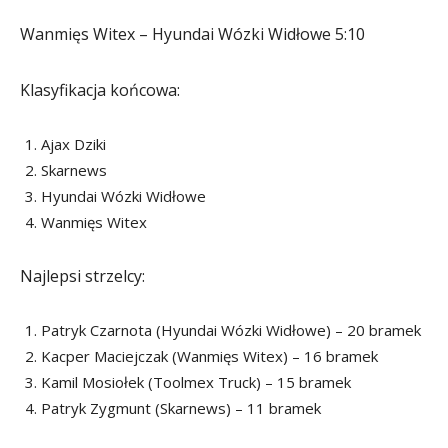
Wanmięs Witex – Hyundai Wózki Widłowe 5:10
Klasyfikacja końcowa:
Ajax Dziki
Skarnews
Hyundai Wózki Widłowe
Wanmięs Witex
Najlepsi strzelcy:
Patryk Czarnota (Hyundai Wózki Widłowe) – 20 bramek
Kacper Maciejczak (Wanmięs Witex) – 16 bramek
Kamil Mosiołek (Toolmex Truck) – 15 bramek
Patryk Zygmunt (Skarnews) – 11 bramek