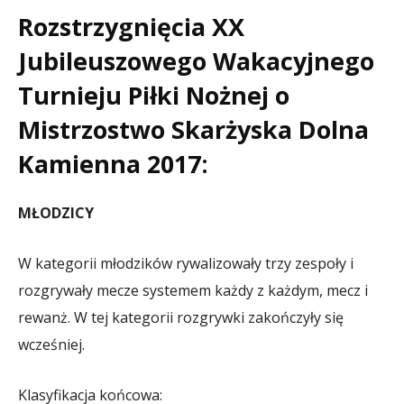
Rozstrzygnięcia XX
Jubileuszowego Wakacyjnego
Turnieju Piłki Nożnej o
Mistrzostwo Skarżyska Dolna
Kamienna 2017:
MŁODZICY
W kategorii młodzików rywalizowały trzy zespoły i
rozgrywały mecze systemem każdy z każdym, mecz i
rewanż. W tej kategorii rozgrywki zakończyły się
wcześniej.
Klasyfikacja końcowa: