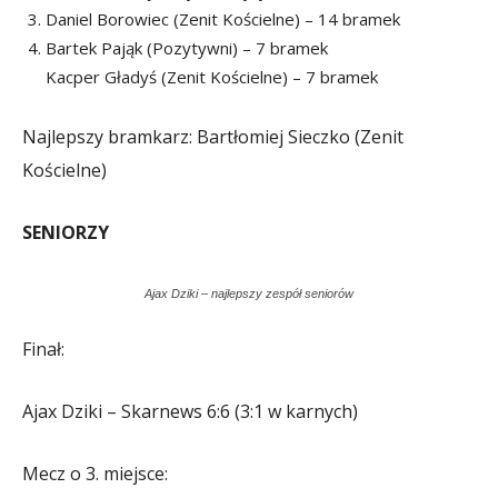
Daniel Borowiec (Zenit Kościelne) – 14 bramek
Bartek Pająk (Pozytywni) – 7 bramek
Kacper Gładyś (Zenit Kościelne) – 7 bramek
Najlepszy bramkarz: Bartłomiej Sieczko (Zenit
Kościelne)
SENIORZY
Ajax Dziki – najlepszy zespół seniorów
Finał:
Ajax Dziki – Skarnews 6:6 (3:1 w karnych)
Mecz o 3. miejsce: