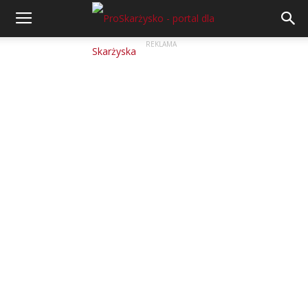
REKLAMA