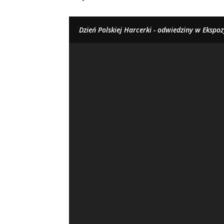
Dzień Polskiej Harcerki - odwiedziny w Ekspoz