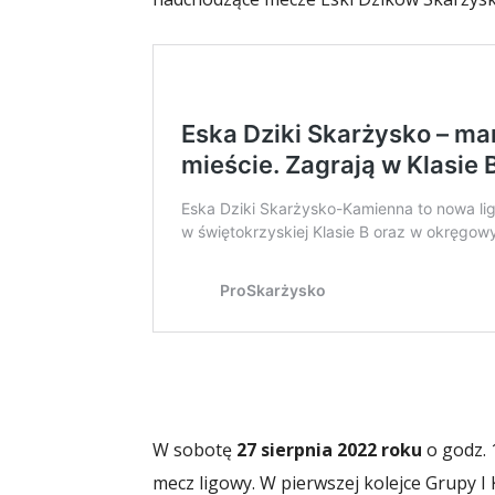
W sobotę
27 sierpnia 2022 roku
o godz. 
mecz ligowy. W pierwszej kolejce Grupy I 