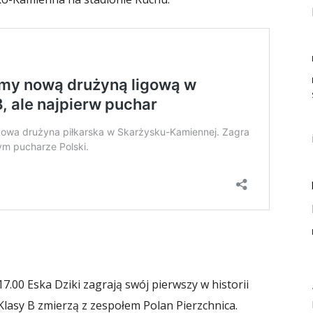
17.00 Eska Dziki zagrają swój pierwszy w historii
Klasy B zmierzą z zespołem Polan Pierzchnica.