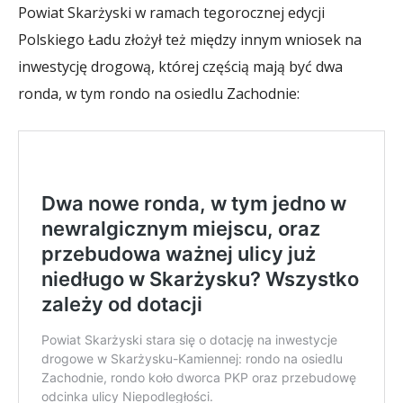
Powiat Skarżyski w ramach tegorocznej edycji
Polskiego Ładu złożył też między innym wniosek na
inwestycję drogową, której częścią mają być dwa
ronda, w tym rondo na osiedlu Zachodnie: