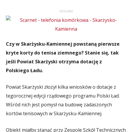
REKLAMA
Czy w Skarżysku-Kamiennej powstaną pierwsze
kryte korty do tenisa ziemnego? Stanie się, tak
jeśli Powiat Skarżyski otrzyma dotację z
Polskiego Ładu.
Powiat Skarżyski złożył kilka wniosków o dotacje z
tegorocznej edycji rządowego programu Polski Ład.
Wśród nich jest pomysł na budowę zadaszonych
kortów tenisowych w Skarżysku-Kamiennej.
Obiekt miałby stanąć przy Zespole Szkół Technicznych