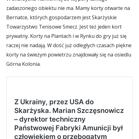
zadaszonego obiektu nie ma. Mamy korty otwarte na
Bernatce, których gospodarzem jest Skarżyskie
Towarzystwo Tenisowe Smecz. Jest też jeden kort
prywatny. Korty na Plantach i w Rynku do gry już się
raczej nie nadają. W dość już odległych czasach piękne
korty na świeżym powietrzu znajdowały się na osiedlu
Górna Kolonia.