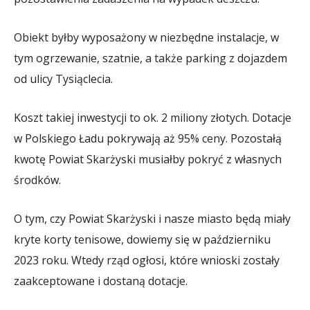
Obiekt byłby wyposażony w niezbędne instalacje, w
tym ogrzewanie, szatnie, a także parking z dojazdem
od ulicy Tysiąclecia.
Koszt takiej inwestycji to ok. 2 miliony złotych. Dotacje
w Polskiego Ładu pokrywają aż 95% ceny. Pozostałą
kwotę Powiat Skarżyski musiałby pokryć z własnych
środków.
O tym, czy Powiat Skarżyski i nasze miasto będą miały
kryte korty tenisowe, dowiemy się w październiku
2023 roku. Wtedy rząd ogłosi, które wnioski zostały
zaakceptowane i dostaną dotacje.