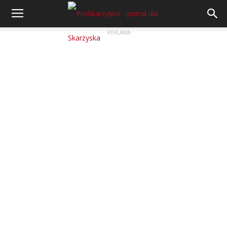
REKLAMA