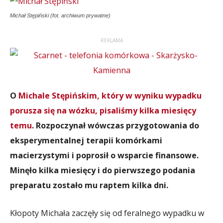
Michał Stępiński (fot. archiwum prywatne)
REKLAMA
O
Michale Stępińskim, który w wyniku wypadku
porusza się na wózku, pisaliśmy kilka miesięcy
temu
. Rozpoczynał wówczas przygotowania do
eksperymentalnej terapii komórkami
macierzystymi i poprosił o wsparcie finansowe.
Minęło kilka miesięcy i do pierwszego podania
preparatu zostało mu raptem kilka dni.
Kłopoty Michała zaczęły się od feralnego wypadku w