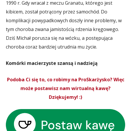
1990 r. Gdy wracał z meczu Granatu, którego jest
kibicem, został potrącony przez samochód. Do
komplikacji powypadkowych doszły inne problemy, w
tym choroba zwana jamistością rdzenia kręgowego.
Dziś Michał porusza się na wózku, a postępująca
choroba coraz bardziej utrudnia mu życie.
Komórki macierzyste szansą i nadzieją
Podoba Ci się to, co robimy na ProSkarżysko? Więc
może postawisz nam wirtualną kawę?
Dziękujemy! :)