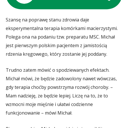
Szansę na poprawę stanu zdrowia daje
eksperymentalna terapia komórkami macierzystymi.
Polega ona na podaniu tzw. preparatu MSC. Michał
jest pierwszym polskim pacjentem z jamistością
rdzenia kręgowego, który zostanie jej poddany.
Trudno zatem mówić o spodziewanych efektach.
Michał mówi, że będzie zadowolony nawet wówczas,
gdy terapia choćby powstrzyma rozwój choroby. –
Mam nadzieję, ze będzie lepiej. Liczę na to, że to
wzmocni moje mięśnie i ułatwi codzienne
funkcjonowanie – mówi Michał.