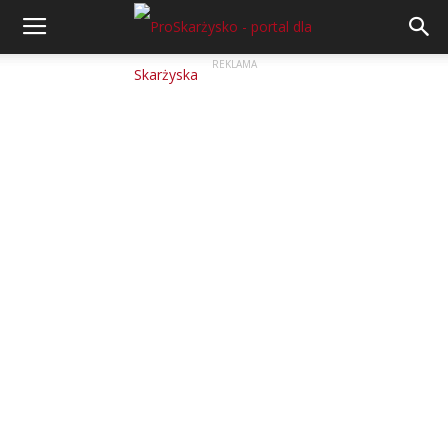
REKLAMA