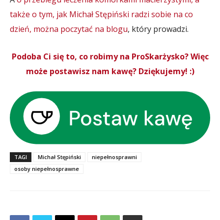
także o tym, jak Michał Stępiński radzi sobie na co
dzień, można poczytać na blogu
, który prowadzi.
Podoba Ci się to, co robimy na ProSkarżysko? Więc
może postawisz nam kawę? Dziękujemy! :)
TAGI
Michał Stępiński
niepełnosprawni
osoby niepełnosprawne