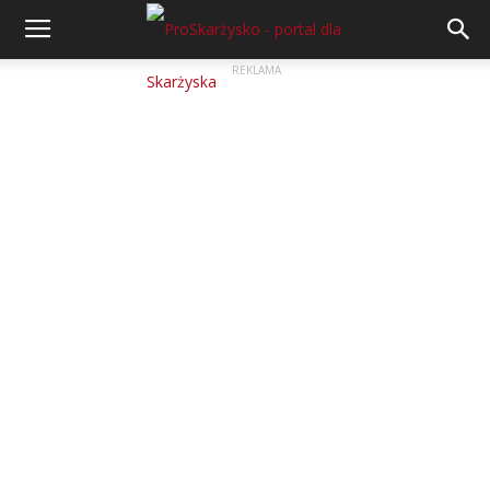
REKLAMA