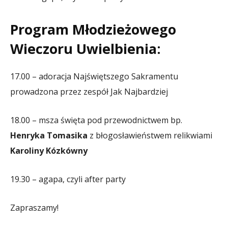
Program Młodzieżowego
Wieczoru Uwielbienia:
17.00 – adoracja Najświętszego Sakramentu
prowadzona przez zespół Jak Najbardziej
18.00 – msza święta pod przewodnictwem bp.
Henryka Tomasika
z błogosławieństwem relikwiami
Karoliny Kózkówny
19.30 – agapa, czyli after party
Zapraszamy!