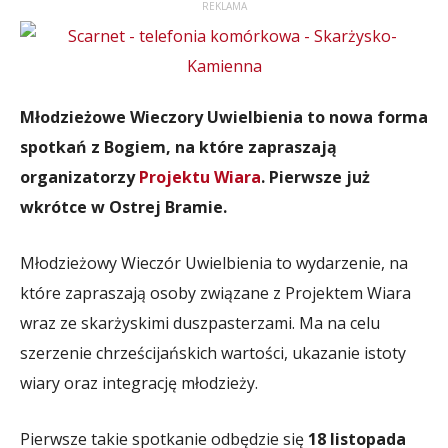
REKLAMA
Młodzieżowe Wieczory Uwielbienia to nowa forma
spotkań z Bogiem, na które zapraszają
organizatorzy
Projektu Wiara
. Pierwsze już
wkrótce w Ostrej Bramie.
Młodzieżowy Wieczór Uwielbienia to wydarzenie, na
które zapraszają osoby związane z Projektem Wiara
wraz ze skarżyskimi duszpasterzami. Ma na celu
szerzenie chrześcijańskich wartości, ukazanie istoty
wiary oraz integrację młodzieży.
Pierwsze takie spotkanie odbędzie się
18 listopada