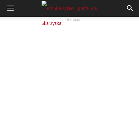
REKLAMA