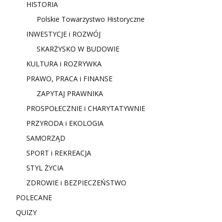
HISTORIA
Polskie Towarzystwo Historyczne
INWESTYCJE i ROZWÓJ
SKARŻYSKO W BUDOWIE
KULTURA i ROZRYWKA
PRAWO, PRACA i FINANSE
ZAPYTAJ PRAWNIKA
PROSPOŁECZNIE i CHARYTATYWNIE
PRZYRODA i EKOLOGIA
SAMORZĄD
SPORT i REKREACJA
STYL ŻYCIA
ZDROWIE i BEZPIECZEŃSTWO
POLECANE
QUIZY