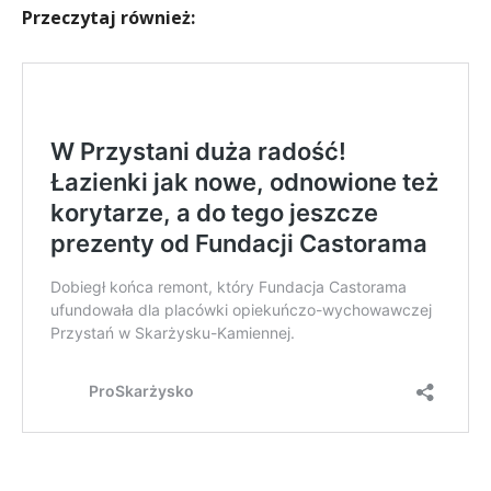
Przeczytaj również: