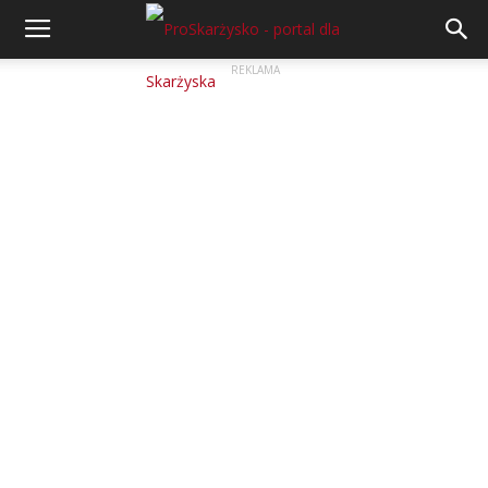
REKLAMA