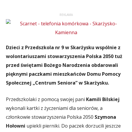
REKLAMA
Dzieci z Przedszkola nr 9 w Skarżysku wspólnie z
wolontariuszami stowarzyszenia Polska 2050 tuż
przed świętami Bożego Narodzenia obdarowali
pięknymi paczkami mieszkańców Domu Pomocy
Społecznej „Centrum Seniora” w Skarżysku.
Przedszkolaki z pomocą swojej pani
Kamili Bilskiej
wykonali kartki z życzeniami dla seniorów, a
członkowie stowarzyszenia Polska 2050
Szymona
Hołowni
upiekli pierniki. Do paczek dorzucili jeszcze