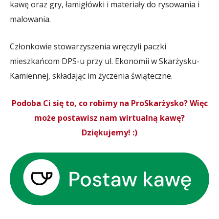
kawę oraz gry, łamigłówki i materiały do rysowania i
malowania.
Członkowie stowarzyszenia wręczyli paczki
mieszkańcom DPS-u przy ul. Ekonomii w Skarżysku-
Kamiennej, składając im życzenia świąteczne.
Podoba Ci się to, co robimy na ProSkarżysko? Więc
może postawisz nam wirtualną kawę?
Dziękujemy! :)