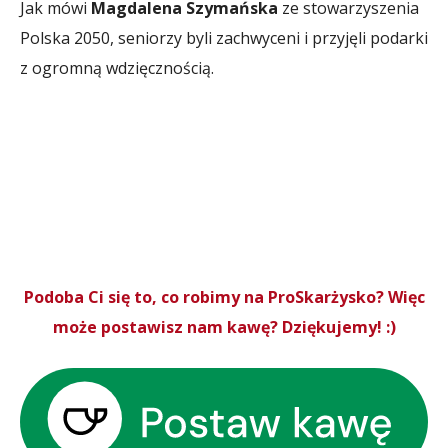
Jak mówi
Magdalena Szymańska
ze stowarzyszenia
Polska 2050, seniorzy byli zachwyceni i przyjęli podarki
z ogromną wdzięcznością.
Podoba Ci się to, co robimy na ProSkarżysko? Więc
może postawisz nam kawę? Dziękujemy! :)