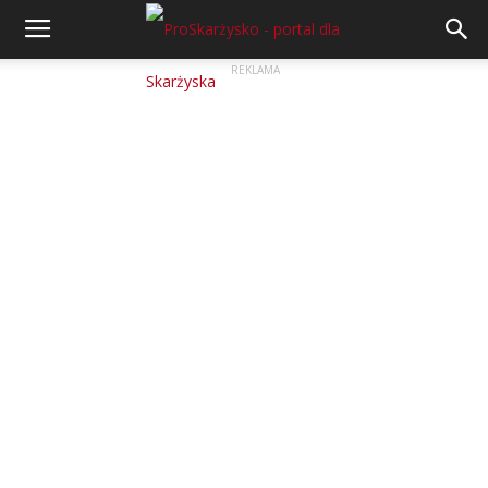
REKLAMA