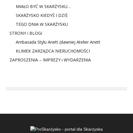
MIAŁO BYĆ W SKARŻYSKU…
SKARŻYSKO KIEDYŚ I DZIŚ
TEGO DNIA W SKARŻYSKU
STRONY i BLOGI
Ambasada Stylu Anett (dawniej Atelier Anett
KLIMEK ZARZĄDCA NIERUCHOMOŚCI
ZAPROSZENIA – IMPREZY i WYDARZENIA