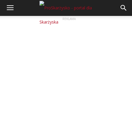
REKLAMA