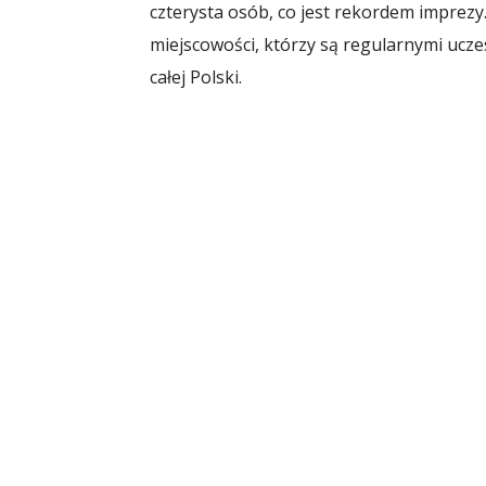
czterysta osób, co jest rekordem imprezy
miejscowości, którzy są regularnymi uczest
całej Polski.