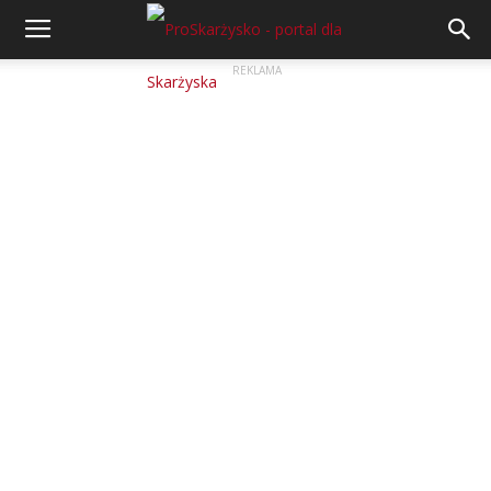
REKLAMA