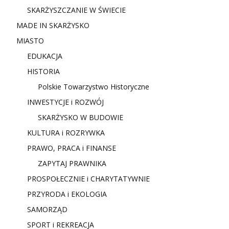
SKARŻYSZCZANIE W ŚWIECIE
MADE IN SKARŻYSKO
MIASTO
EDUKACJA
HISTORIA
Polskie Towarzystwo Historyczne
INWESTYCJE i ROZWÓJ
SKARŻYSKO W BUDOWIE
KULTURA i ROZRYWKA
PRAWO, PRACA i FINANSE
ZAPYTAJ PRAWNIKA
PROSPOŁECZNIE i CHARYTATYWNIE
PRZYRODA i EKOLOGIA
SAMORZĄD
SPORT i REKREACJA