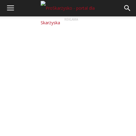
REKLAMA