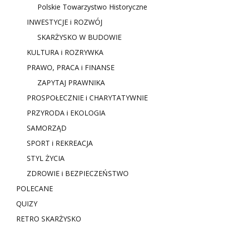
Polskie Towarzystwo Historyczne
INWESTYCJE i ROZWÓJ
SKARŻYSKO W BUDOWIE
KULTURA i ROZRYWKA
PRAWO, PRACA i FINANSE
ZAPYTAJ PRAWNIKA
PROSPOŁECZNIE i CHARYTATYWNIE
PRZYRODA i EKOLOGIA
SAMORZĄD
SPORT i REKREACJA
STYL ŻYCIA
ZDROWIE i BEZPIECZEŃSTWO
POLECANE
QUIZY
RETRO SKARŻYSKO