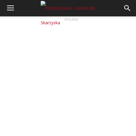
REKLAMA