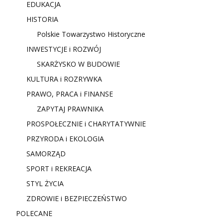
EDUKACJA
HISTORIA
Polskie Towarzystwo Historyczne
INWESTYCJE i ROZWÓJ
SKARŻYSKO W BUDOWIE
KULTURA i ROZRYWKA
PRAWO, PRACA i FINANSE
ZAPYTAJ PRAWNIKA
PROSPOŁECZNIE i CHARYTATYWNIE
PRZYRODA i EKOLOGIA
SAMORZĄD
SPORT i REKREACJA
STYL ŻYCIA
ZDROWIE i BEZPIECZEŃSTWO
POLECANE