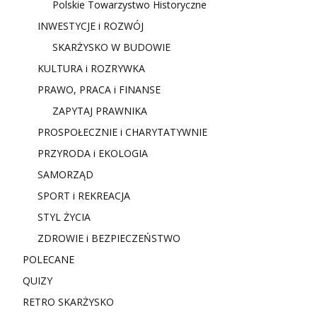
Polskie Towarzystwo Historyczne
INWESTYCJE i ROZWÓJ
SKARŻYSKO W BUDOWIE
KULTURA i ROZRYWKA
PRAWO, PRACA i FINANSE
ZAPYTAJ PRAWNIKA
PROSPOŁECZNIE i CHARYTATYWNIE
PRZYRODA i EKOLOGIA
SAMORZĄD
SPORT i REKREACJA
STYL ŻYCIA
ZDROWIE i BEZPIECZEŃSTWO
POLECANE
QUIZY
RETRO SKARŻYSKO