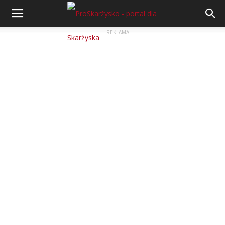
REKLAMA