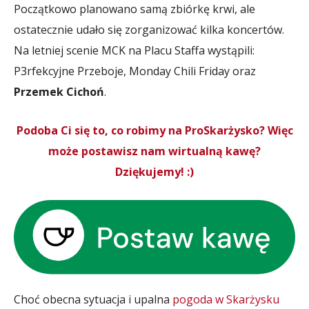
Początkowo planowano samą zbiórkę krwi, ale
ostatecznie udało się zorganizować kilka koncertów.
Na letniej scenie MCK na Placu Staffa wystąpili:
P3rfekcyjne Przeboje, Monday Chili Friday oraz
Przemek Cichoń
.
Podoba Ci się to, co robimy na ProSkarżysko? Więc
może postawisz nam wirtualną kawę?
Dziękujemy! :)
Choć obecna sytuacja i upalna
pogoda w Skarżysku