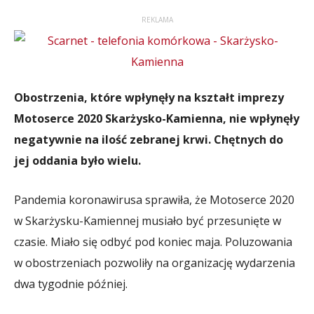
REKLAMA
Obostrzenia, które wpłynęły na kształt imprezy
Motoserce 2020 Skarżysko-Kamienna, nie wpłynęły
negatywnie na ilość zebranej krwi. Chętnych do
jej oddania było wielu.
Pandemia koronawirusa sprawiła, że Motoserce 2020
w Skarżysku-Kamiennej musiało być przesunięte w
czasie. Miało się odbyć pod koniec maja. Poluzowania
w obostrzeniach pozwoliły na organizację wydarzenia
dwa tygodnie później.