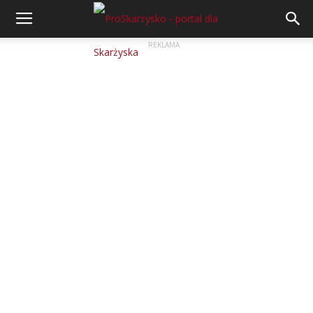
REKLAMA