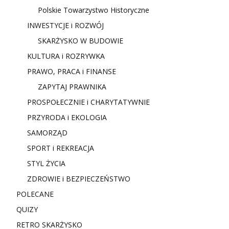
Polskie Towarzystwo Historyczne
INWESTYCJE i ROZWÓJ
SKARŻYSKO W BUDOWIE
KULTURA i ROZRYWKA
PRAWO, PRACA i FINANSE
ZAPYTAJ PRAWNIKA
PROSPOŁECZNIE i CHARYTATYWNIE
PRZYRODA i EKOLOGIA
SAMORZĄD
SPORT i REKREACJA
STYL ŻYCIA
ZDROWIE i BEZPIECZEŃSTWO
POLECANE
QUIZY
RETRO SKARŻYSKO