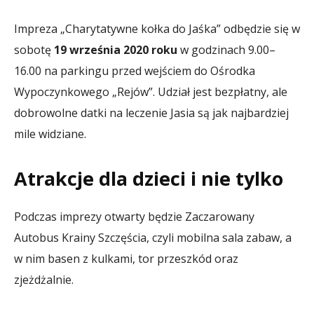
Impreza „Charytatywne kołka do Jaśka” odbędzie się w
sobotę
19 września 2020 roku
w godzinach 9.00–
16.00 na parkingu przed wejściem do Ośrodka
Wypoczynkowego „Rejów”. Udział jest bezpłatny, ale
dobrowolne datki na leczenie Jasia są jak najbardziej
mile widziane.
Atrakcje dla dzieci i nie tylko
Podczas imprezy otwarty będzie Zaczarowany
Autobus Krainy Szczęścia, czyli mobilna sala zabaw, a
w nim basen z kulkami, tor przeszkód oraz
zjeżdżalnie.