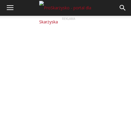
REKLAMA