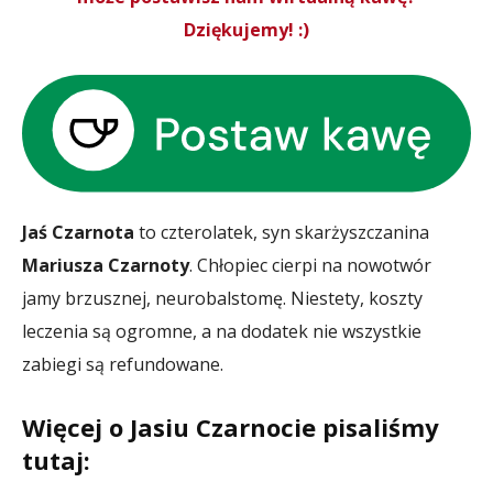
Dziękujemy! :)
Jaś Czarnota
to czterolatek, syn skarżyszczanina
Mariusza Czarnoty
. Chłopiec cierpi na nowotwór
jamy brzusznej, neurobalstomę. Niestety, koszty
leczenia są ogromne, a na dodatek nie wszystkie
zabiegi są refundowane.
Więcej o Jasiu Czarnocie pisaliśmy
tutaj: