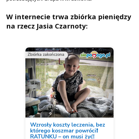
W internecie trwa zbiórka pieniędzy
na rzecz Jasia Czarnoty: