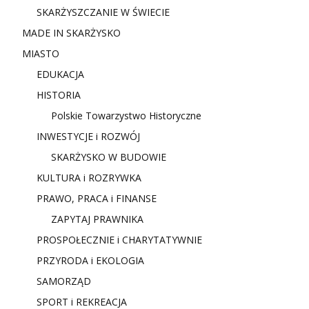
SKARŻYSZCZANIE W ŚWIECIE
MADE IN SKARŻYSKO
MIASTO
EDUKACJA
HISTORIA
Polskie Towarzystwo Historyczne
INWESTYCJE i ROZWÓJ
SKARŻYSKO W BUDOWIE
KULTURA i ROZRYWKA
PRAWO, PRACA i FINANSE
ZAPYTAJ PRAWNIKA
PROSPOŁECZNIE i CHARYTATYWNIE
PRZYRODA i EKOLOGIA
SAMORZĄD
SPORT i REKREACJA