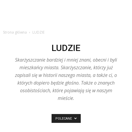
Strona główna
LUDZIE
LUDZIE
Skarżyszczanie bardziej i mniej znani, obecni i byli
mieszkańcy miasta. Skarżyszczanie, którzy już
zapisali się w historii naszego miasta, a także ci, o
których dopiero będzie głośno. Także o znanych
osobistościach, które pojawiają się w naszym
mieście.
POLECANE