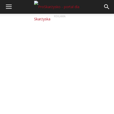
REKLAMA