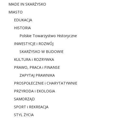
MADE IN SKARŻYSKO
MIASTO
EDUKACJA
HISTORIA
Polskie Towarzystwo Historyczne
INWESTYCJE i ROZWÓJ
SKARŻYSKO W BUDOWIE
KULTURA i ROZRYWKA
PRAWO, PRACA i FINANSE
ZAPYTAJ PRAWNIKA
PROSPOŁECZNIE i CHARYTATYWNIE
PRZYRODA i EKOLOGIA
SAMORZĄD
SPORT i REKREACJA
STYL ŻYCIA