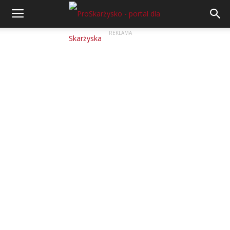
REKLAMA