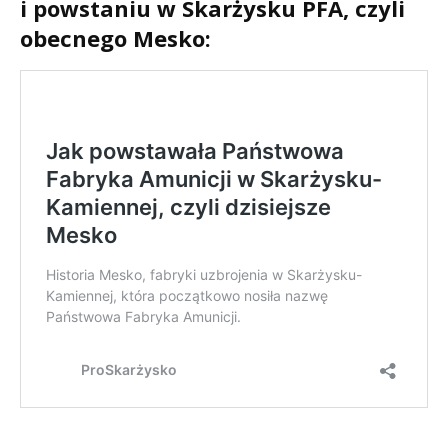
i powstaniu w Skarżysku PFA, czyli
obecnego Mesko: