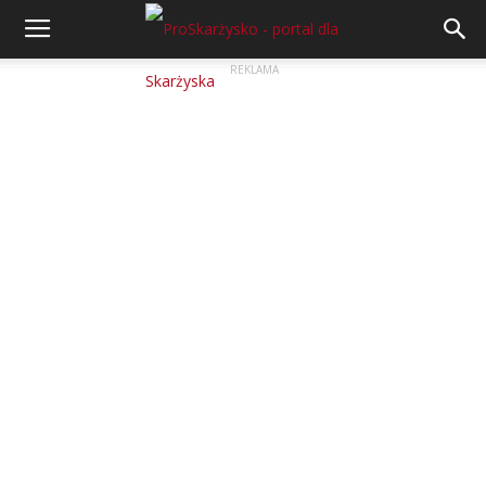
REKLAMA