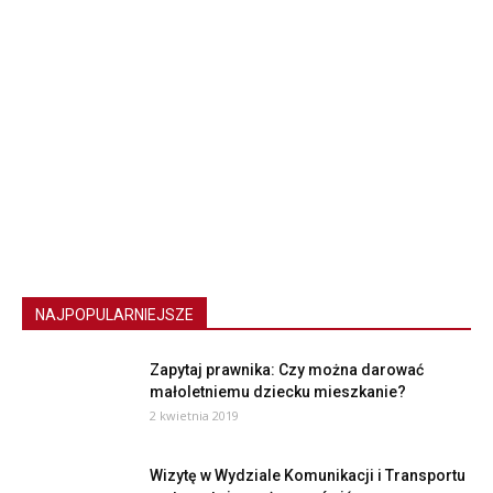
NAJPOPULARNIEJSZE
Zapytaj prawnika: Czy można darować
małoletniemu dziecku mieszkanie?
2 kwietnia 2019
Wizytę w Wydziale Komunikacji i Transportu