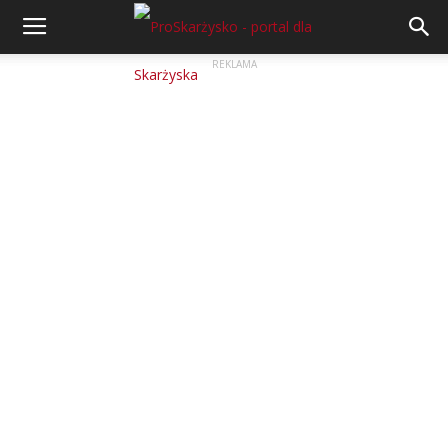
REKLAMA