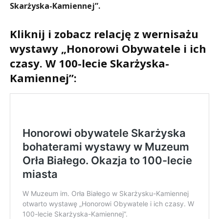
Skarżyska-Kamiennej”.
Kliknij i zobacz relację z wernisażu
wystawy „Honorowi Obywatele i ich
czasy. W 100-lecie Skarżyska-
Kamiennej”: