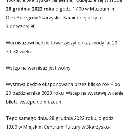
28 grudnia 2022 roku
o godz. 17.00 w Muzeum im.
Orła Białego w Skarżysku-Kamiennej przy ul.
Słonecznej 90.
Wernisażowi będzie towarzyszył pokaz mody lat 20. i
30. XX wieku.
Wstęp na wernisaż jest wolny.
Wystawa będzie eksponowana przez blisko rok – do
29 października 2023 roku. Wstęp na wystawę w cenie
biletu wstępu do muzeum
Tego samego dnia, 28 grudnia 2022 roku, o godz.
13.00 w Miejskim Centrum Kultury w Skarżysku-