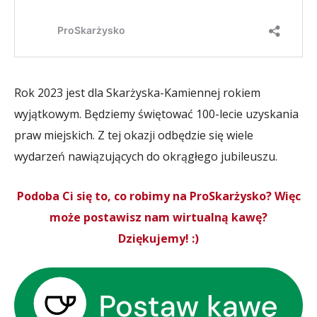
Rok 2023 jest dla Skarżyska-Kamiennej rokiem
wyjątkowym. Będziemy świętować 100-lecie uzyskania
praw miejskich. Z tej okazji odbędzie się wiele
wydarzeń nawiązujących do okrągłego jubileuszu.
Podoba Ci się to, co robimy na ProSkarżysko? Więc
może postawisz nam wirtualną kawę?
Dziękujemy! :)