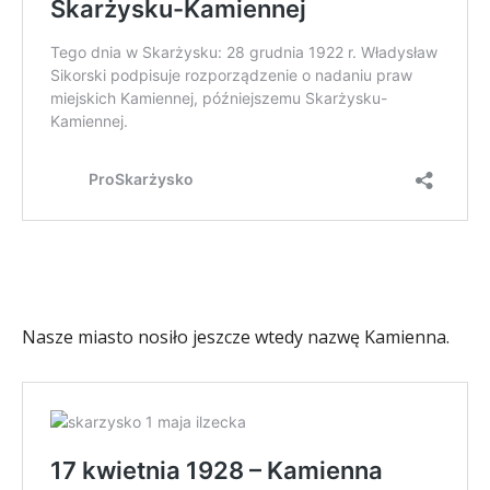
Nasze miasto nosiło jeszcze wtedy nazwę Kamienna.