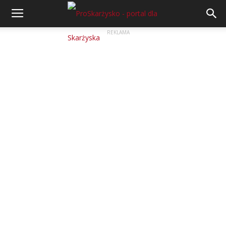
REKLAMA