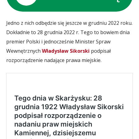
Jedno z nich odbędzie się jeszcze w grudniu 2022 roku.
Dokładnie to 28 grudnia 2022 r. Tego to bowiem dnia
premier Polski i jednocześnie Minister Spraw
Wewnętrznych
Władysław Sikorski
podpisał
rozporządzenie nadające prawa miejskie.