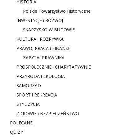
HISTORIA
Polskie Towarzystwo Historyczne
INWESTYCJE i ROZWÓJ
SKARŻYSKO W BUDOWIE
KULTURA i ROZRYWKA
PRAWO, PRACA i FINANSE
ZAPYTAJ PRAWNIKA
PROSPOŁECZNIE i CHARYTATYWNIE
PRZYRODA i EKOLOGIA
SAMORZĄD
SPORT i REKREACJA
STYL ŻYCIA
ZDROWIE i BEZPIECZEŃSTWO
POLECANE
QUIZY