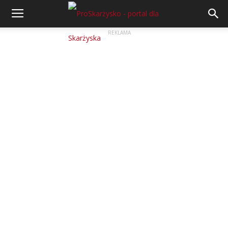
REKLAMA