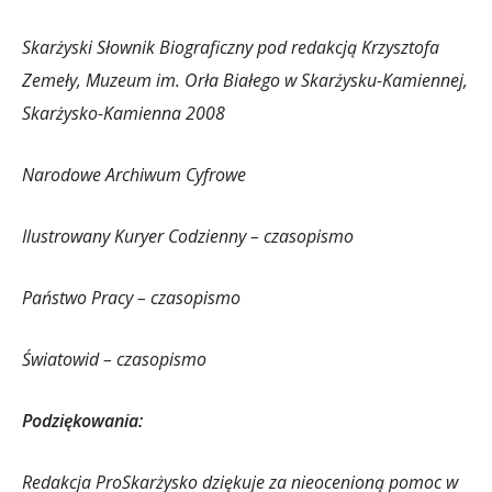
Skarżyski Słownik Biograficzny pod redakcją Krzysztofa
Zemeły, Muzeum im. Orła Białego w Skarżysku-Kamiennej,
Skarżysko-Kamienna 2008
Narodowe Archiwum Cyfrowe
Ilustrowany Kuryer Codzienny – czasopismo
Państwo Pracy – czasopismo
Światowid – czasopismo
Podziękowania:
Redakcja ProSkarżysko dziękuje za nieocenioną pomoc w